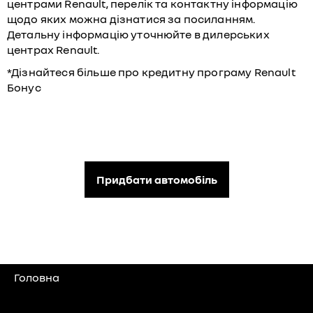
центрами Renault, перелік та контактну інформацію
щодо яких можна дізнатися за посиланням.
Детальну інформацію уточнюйте в дилерських
центрах Renault.
*Дізнайтеся більше про кредитну програму
Renault
Бонус
Придбати автомобіль
Головна